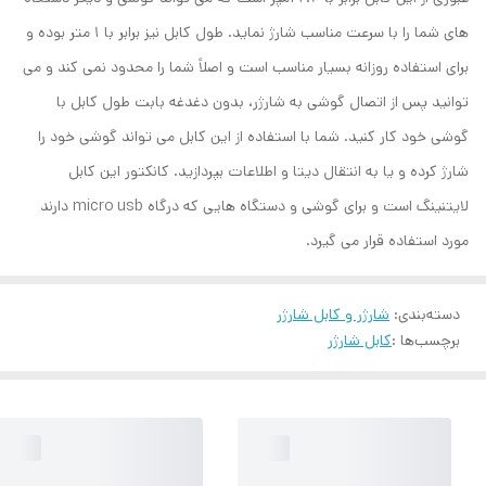
های شما را با سرعت مناسب شارژ نماید. طول کابل نیز برابر با 1 متر بوده و
برای استفاده روزانه بسیار مناسب است و اصلاً شما را محدود نمی کند و می
توانید پس از اتصال گوشی به شارژر، بدون دغدغه بابت طول کابل با
گوشی خود کار کنید. شما با استفاده از این کابل می تواند گوشی خود را
شارژ کرده و یا به انتقال دیتا و اطلاعات بپردازید. کانکتور این کابل
لایتنینگ است و برای گوشی و دستگاه هایی که درگاه micro usb دارند
مورد استفاده قرار می گیرد.
دسته‌بندی
:
شارژر و کابل شارژر
برچسب‌ها :
کابل شارژر