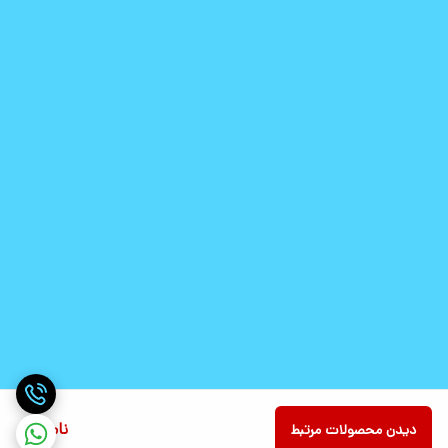
ناموجود
دیدن محصولات مرتبط