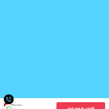
۲٬۱۰۰٬۰۰۰
21
%
افزودن به سبد خرید