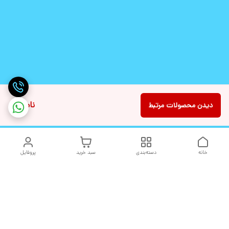
ناموجود
دیدن محصولات مرتبط
خانه
دسته‌بندی
سبد خرید
پروفایل