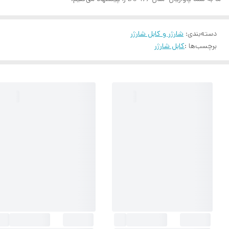
دسته‌بندی
:
شارژر و کابل شارژر
برچسب‌ها :
کابل شارژر