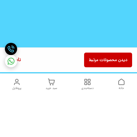
ناموجود
دیدن محصولات مرتبط
خانه
دسته‌بندی
سبد خرید
پروفایل