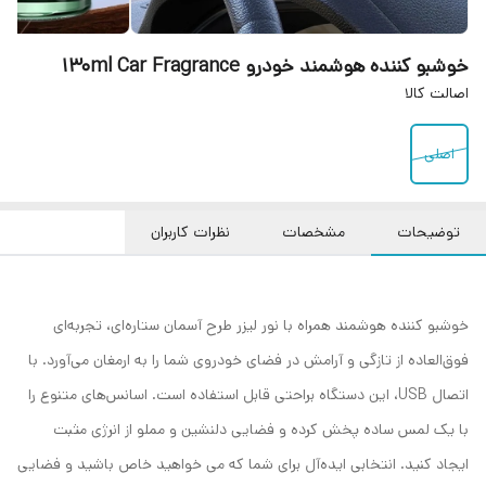
خوشبو کننده هوشمند خودرو 130ml Car Fragrance
اصالت کالا
اصلی
توضیحات
مشخصات
نظرات کاربران
خوشبو کننده هوشمند همراه با نور لیزر طرح آسمان ستاره‌ای، تجربه‌ای
فوق‌العاده از تازگی و آرامش در فضای خودروی شما را به ارمغان می‌آورد. با
اتصال USB، این دستگاه براحتی قابل استفاده است. اسانس‌های متنوع را
با یک لمس ساده پخش کرده و فضایی دلنشین و مملو از انرژی مثبت
ایجاد کنید. انتخابی ایده‌آل برای شما که می خواهید خاص باشید و فضایی