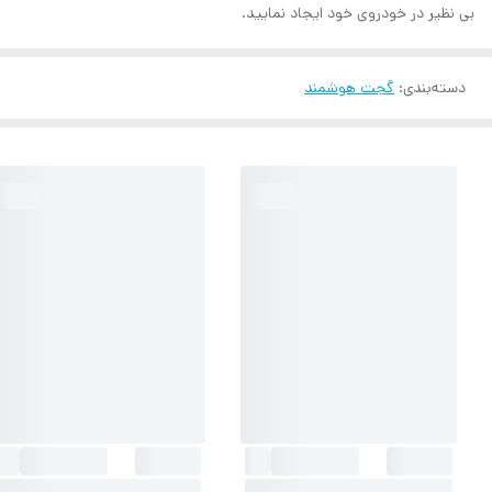
بی نظیر در خودروی خود ایجاد نمایید.
دسته‌بندی
:
گجت هوشمند