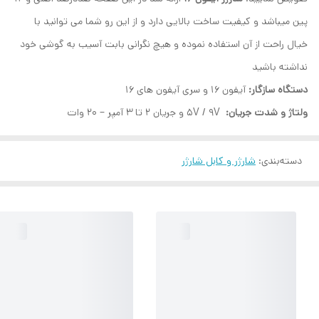
پین میباشد و کیفیت ساخت بالایی دارد و از این رو شما می توانید با
خیال راحت از آن استفاده نموده و هیچ نگرانی بابت آسیب به گوشی خود
نداشته باشید
دستگاه سازگار:
آیفون 16 و سری آیفون های 16
ولتاژ و شدت جریان:
5V / 9V و جریان 2 تا 3 آمپر – 20 وات
دسته‌بندی
:
شارژر و کابل شارژر