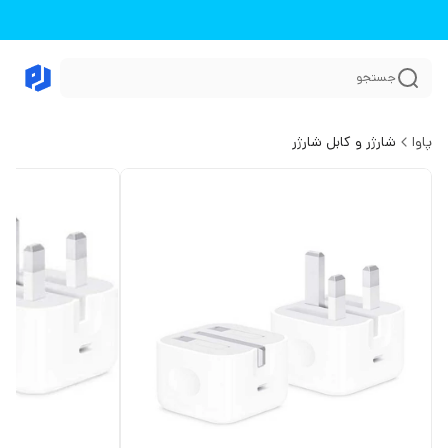
جستجو
پاوا
شارژر و کابل شارژر