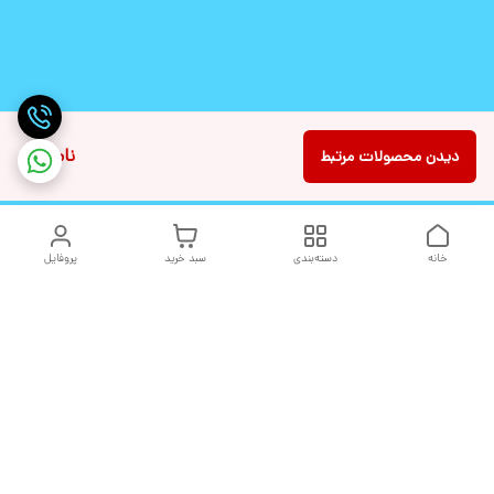
ناموجود
دیدن محصولات مرتبط
خانه
دسته‌بندی
سبد خرید
پروفایل
دسترسی سریع