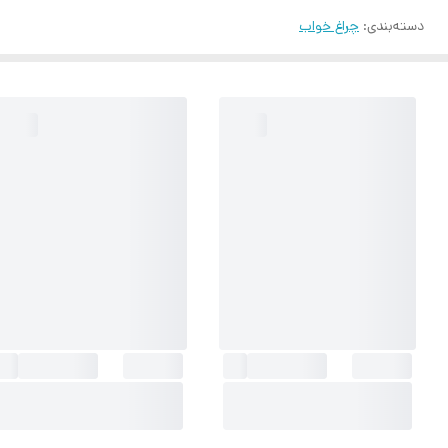
دسته‌بندی
:
چراغ خواب