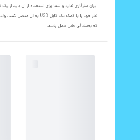
که به‌سادگی قابل حمل باشد.