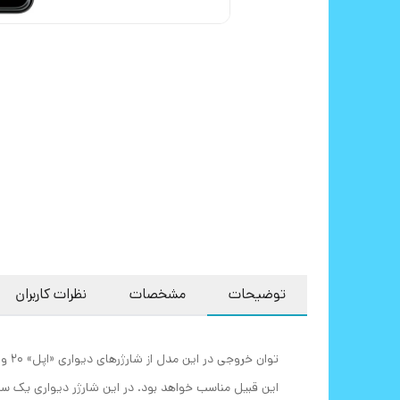
توضیحات
مشخصات
نظرات کاربران
این قبیل مناسب خواهد بود. در این شارژر دیواری یک سه ش