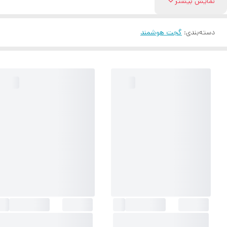
نمایش بیشتر
دسته‌بندی
:
گجت هوشمند