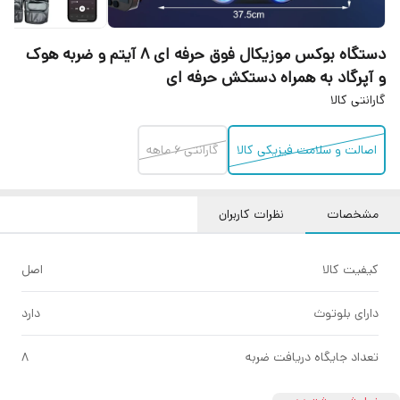
دستگاه بوکس موزیکال فوق حرفه ای 8 آیتم و ضربه هوک
و آپرگاد به همراه دستکش حرفه ای
گارانتی کالا
اصالت و سلامت فیزیکی کالا
گارانتی 6 ماهه
مشخصات
نظرات کاربران
کیفیت کالا
اصل
دارای بلوتوث
دارد
تعداد جایگاه دریافت ضربه
8