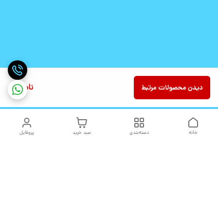
ناموجود
دیدن محصولات مرتبط
خانه
دسته‌بندی
سبد خرید
پروفایل