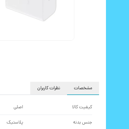
مشخصات
نظرات کاربران
کیفیت کالا
اصلی
جنس بدنه
پلاستیک