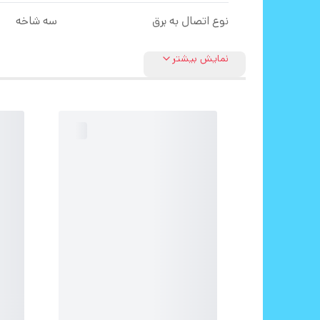
نوع اتصال به برق
سه شاخه
نمایش بیشتر