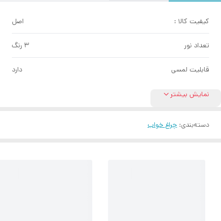
کیفیت کالا :
اصل
تعداد نور
3 رنگ
قابلیت لمسی
دارد
نمایش بیشتر
دسته‌بندی
:
چراغ خواب