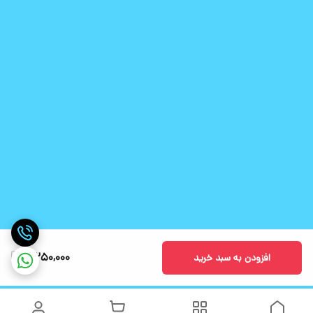
3,250,000
افزودن به سبد خرید