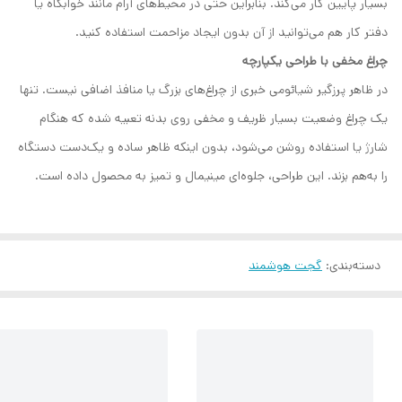
بسیار پایین کار می‌کند. بنابراین حتی در محیط‌های آرام مانند خوابگاه یا
دفتر کار هم می‌توانید از آن بدون ایجاد مزاحمت استفاده کنید.
چراغ مخفی با طراحی یکپارچه
در ظاهر پرزگیر شیائومی خبری از چراغ‌های بزرگ یا منافذ اضافی نیست. تنها
یک چراغ وضعیت بسیار ظریف و مخفی روی بدنه تعبیه شده که هنگام
شارژ یا استفاده روشن می‌شود، بدون اینکه ظاهر ساده و یک‌دست دستگاه
را به‌هم بزند. این طراحی، جلوه‌ای مینیمال و تمیز به محصول داده است.
دسته‌بندی
:
گجت هوشمند