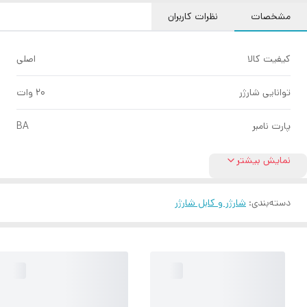
مشخصات
نظرات کاربران
کیفیت کالا
اصلی
توانایی شارژر
۲۰ وات
پارت نامبر
BA
نمایش بیشتر
دسته‌بندی
:
شارژر و کابل شارژر