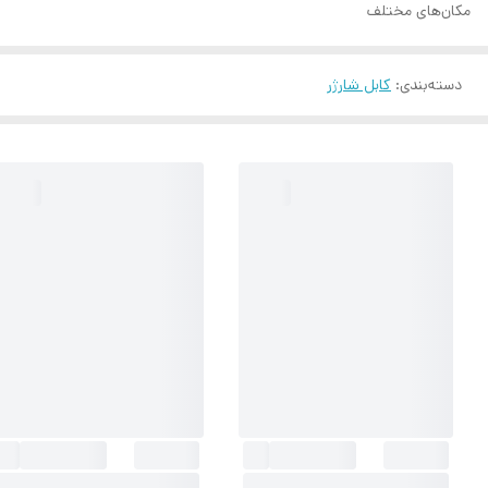
مکان‌های مختلف
دسته‌بندی
:
کابل شارژر