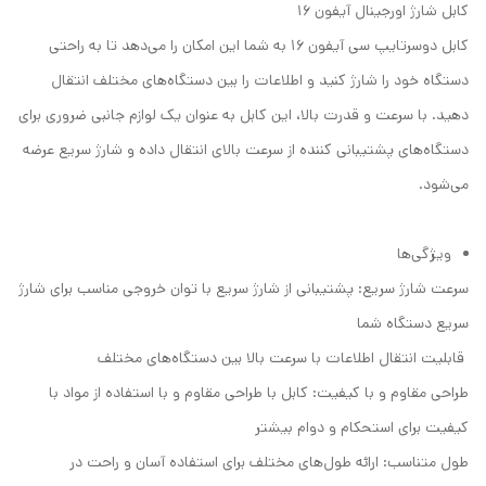
کابل شارژ اورجینال آیفون 16
کابل دوسرتایپ سی آیفون 16 به شما این امکان را می‌دهد تا به راحتی
دستگاه خود را شارژ کنید و اطلاعات را بین دستگاه‌های مختلف انتقال
دهید. با سرعت و قدرت بالا، این کابل به عنوان یک لوازم جانبی ضروری برای
دستگاه‌های پشتیبانی کننده از سرعت بالای انتقال داده و شارژ سریع عرضه
می‌شود.
ویژگی‌ها
سرعت شارژ سریع: پشتیبانی از شارژ سریع با توان خروجی مناسب برای شارژ
سریع دستگاه شما
قابلیت انتقال اطلاعات با سرعت بالا بین دستگاه‌های مختلف
طراحی مقاوم و با کیفیت: کابل با طراحی مقاوم و با استفاده از مواد با
کیفیت برای استحکام و دوام بیشتر
طول متناسب: ارائه طول‌های مختلف برای استفاده آسان و راحت در