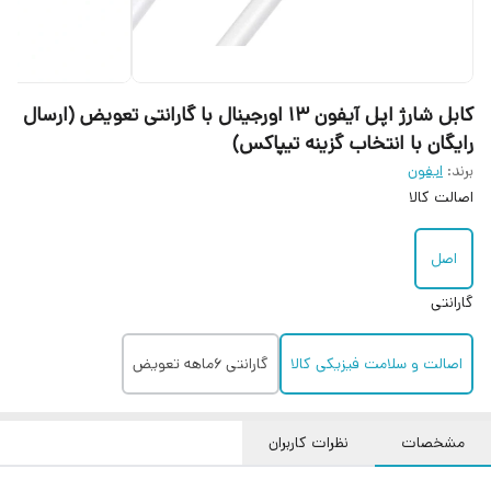
کابل شارژ اپل آیفون ۱۳ اورجینال با گارانتی تعویض (ارسال
رایگان با انتخاب گزینه تیپاکس)
برند:
ایفون
اصالت کالا
اصل
گارانتی
اصالت و سلامت فیزیکی کالا
گارانتی 6ماهه تعویض
مشخصات
نظرات کاربران