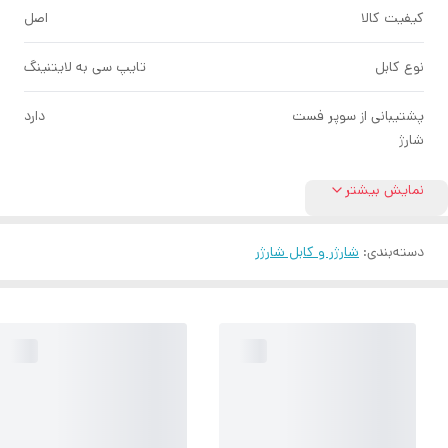
کیفیت کالا
اصل
نوع کابل
تایپ سی به لایتنینگ
پشتیبانی از سوپر فست
دارد
شارژ
نمایش بیشتر
دسته‌بندی
:
شارژر و کابل شارژر