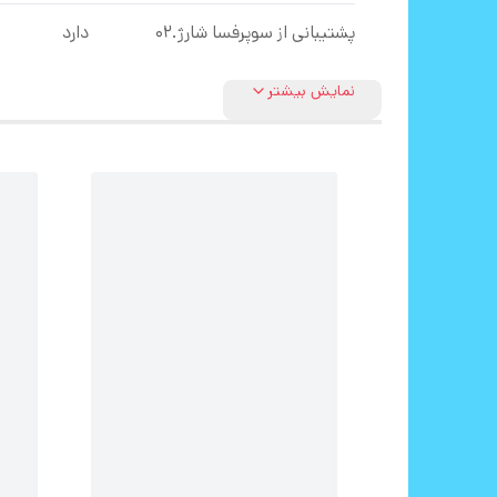
پشتیبانی از سوپرفسا شارژ.02
دارد
نمایش بیشتر