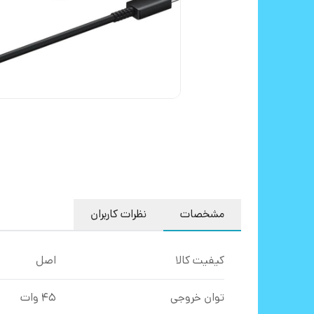
مشخصات
نظرات کاربران
کیفیت کالا
اصل
توان خروجی
45 وات