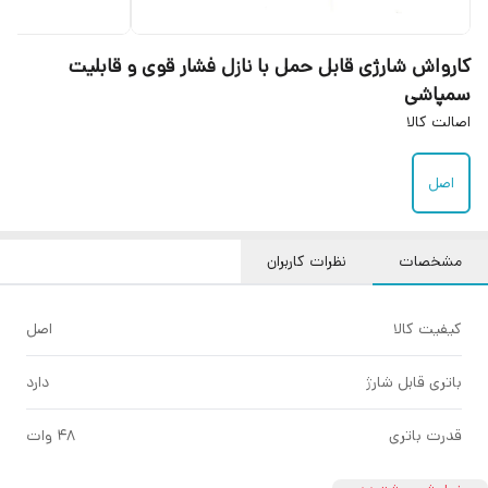
کارواش شارژی قابل حمل با نازل فشار قوی و قابلیت
سمپاشی
اصالت کالا
اصل
مشخصات
نظرات کاربران
کیفیت کالا
اصل
باتری قابل شارژ
دارد
قدرت باتری
48 وات