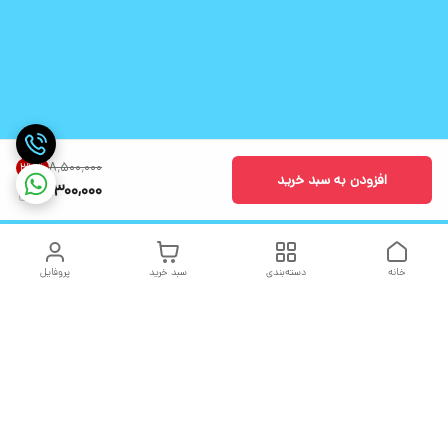
۸٬۵۰۰٬۰۰۰
37
%
افزودن به سبد خرید
5,300,000
خانه
دسته‌بندی
سبد خرید
پروفایل