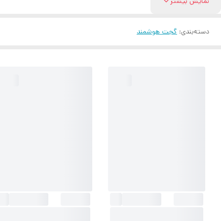
نمایش بیشتر
دسته‌بندی
:
گجت هوشمند