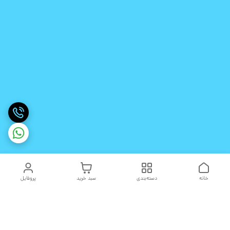
خانه
دسته‌بندی
سبد خرید
پروفایل