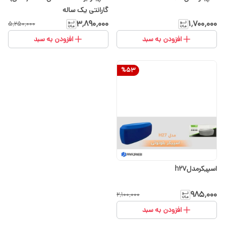
گارانتی یک ساله
۳٬۸۹۰٬۰۰۰
۱٬۷۰۰٬۰۰۰
۵٬۲۵۰٬۰۰۰
افزودن به سبد
افزودن به سبد
%
53
اسپیکرمدلh27
۹۸۵٬۰۰۰
۲٬۱۰۰٬۰۰۰
افزودن به سبد