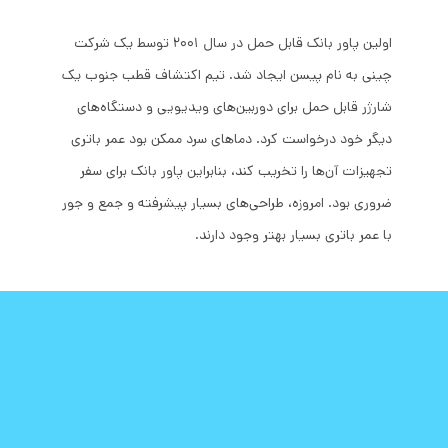
اولین پاور بانک قابل حمل در سال 2001 توسط یک شرکت
چینی به نام پیسن ایجاد شد. تیم اکتشاف قطب جنوب یک
شارژر قابل حمل برای دوربین‌های ویدیویی و دستگاه‌های
دیگر خود درخواست کرد. دماهای سرد ممکن بود عمر باتری
تجهیزات آن‌ها را تخریب کند، بنابراین پاور بانک برای سفر
ضروری بود. امروزه، طراحی‌های بسیار پیشرفته و جمع و جور
با عمر باتری بسیار بهتر وجود دارند.