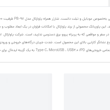
. این پاوربانک محصولی از برند پاوارئال با امکانات فراوان در یک ابعاد مطلو