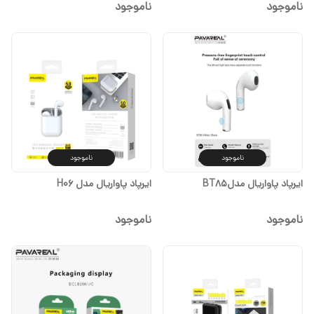
تعویض یک ساله)
ناموجود
ناموجود
ناموجود
ناموجود
ایرپاد پاواریال مدلBT85
ایرپاد پاواریال مدل H06
ناموجود
ناموجود