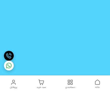
خانه
دسته‌بندی
سبد خرید
پروفایل