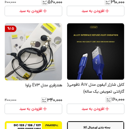
گارانتی تعویض یک ساله)
۵۶۰٬۰۰۰
۶۹۰٬۰۰۰
۶۰۰٬۰۰۰
افزودن به سبد
افزودن به سبد
%
15
کابل شارژر آیفون مدل A17 نافومی(
هندزفری مدل E73 پاوا
گارانتی تعویض یک ساله)
۱۶۰٬۰۰۰
۳۴۰٬۰۰۰
۴۰۰٬۰۰۰
افزودن به سبد
افزودن به سبد