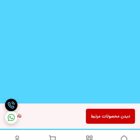
ناموجود
دیدن محصولات مرتبط