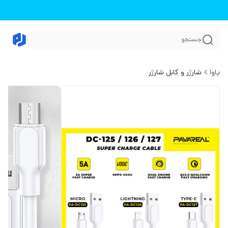
جستجو
پاوا
شارژر و کابل شارژر