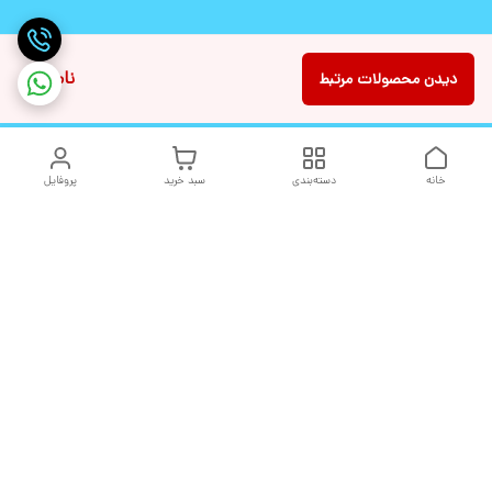
ناموجود
دیدن محصولات مرتبط
خانه
دسته‌بندی
سبد خرید
پروفایل
دسترسی سریع
تماس با ما
شکایات
درباره ما
قوانین و مقررات