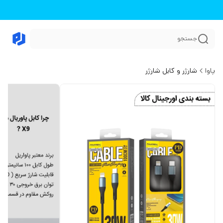
جستجو
پاوا
شارژر و کابل شارژر