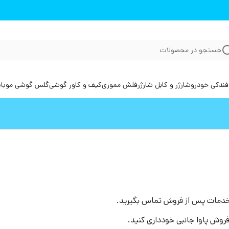
جستجو در محصولات
فندکی خودرو
شارژر و کابل شارژر
فلش مموری
کیف و کاور گوشی
گلس گوشی موبا
نی خدمات پس از فروش تماس بگیرید.
فروش پاوا جانبی خودداری کنید.