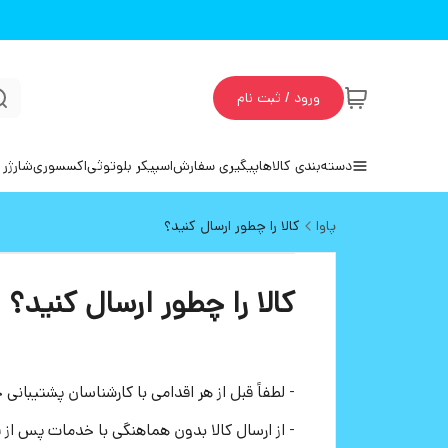
ورود / ثبت نام
دسته‌بندی کالاها
پیگیری سفارش
اسپیکر بلوتوثی
اکسسوری
شارژر 
پاوا
کالا را چطور ارسال کنید؟
کالا را چطور ارسال کنید؟
- لطفاً قبل از هر اقدامی با کارشناسان پشتیبا
- از ارسال کالا بدون هماهنگی با خدمات پس از 