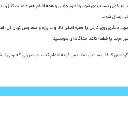
ود به ‏خوبی بسته‌بندی شود و لوازم جانبی و همه اقلام همراه مانند کابل، ر
لی ارسال شود.
د دیگری روی کارتن یا جعبه اصلی کالا و یا پاره و مخدوش کردن آن، امک
ر خرید یا قطعه کاغذ جداگانه‌ای بنویسید.
رداندن کالا از پست پیشتاز پس کرایه اقدام کنید .در صورتی که برخی از 