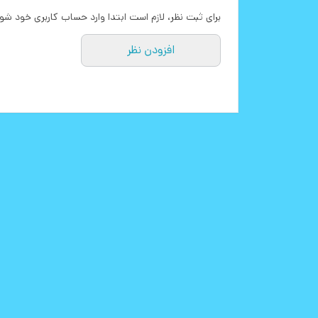
برای ثبت نظر، لازم است ابتدا وارد حساب کاربری خود شو
افزودن نظر