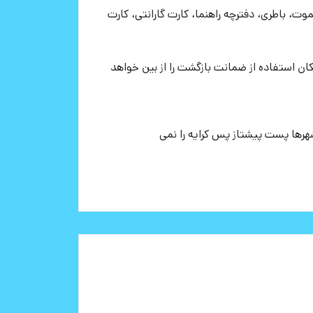
یموت، باطری، دفترچه راهنما، کارت گارانتی، کارت
ان استفاده از ضمانت بازگشت را از بین خواهد
شهرها پست پیشتاز پس کرایه را نمی