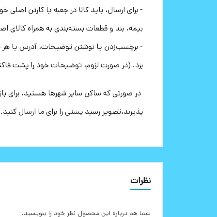
- برای ارسال، باید کالا در جعبه یا کارتن اصلی خ
بیمه، بند و قطعات بسته‌بندی به همراه کالای اص
- برچسب‌زدن یا نوشتن توضیحات، آدرس یا هر مور
برد. (در صورت لزوم، توضیحات خود را پشت فاکتو
در صورتی که ساکن سایر شهرها هستید، برای بازگ
پذیرند،تصویر رسید پستی را برای ما ارسال کنید.
نظرات
شما هم درباره این محصول نظر خود را بنویسید.