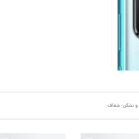
و نشکن- شفاف