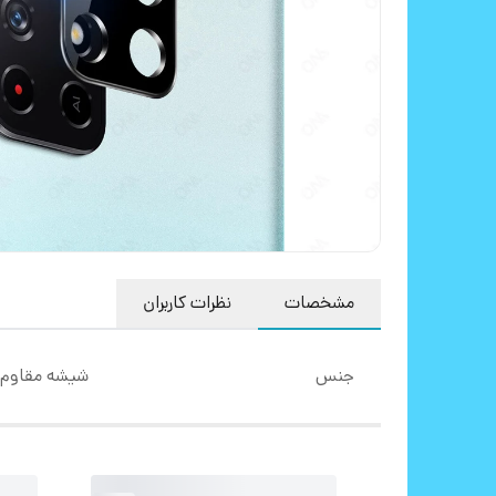
مشخصات
نظرات کاربران
جنس
شیشه مقاوم 