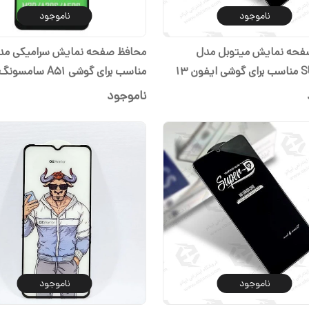
ناموجود
ناموجود
فحه نمایش میتوبل مدل
SUPER-D مناسب برای گوشی ایفون 13
مناسب برای گوشی A51 سامسونگ
ناموجود
ناموجود
ناموجود