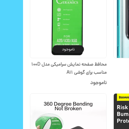
ناموجود
محافظ صفحه نمایش سرامیکی مدل 100D
مناسب برای گوشی A11
ناموجود