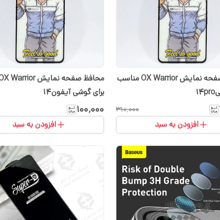
محافظ صفحه نمایش OX Warrior مناسب
14
برای گوشی آیفون14
۱۰۰٬۰۰۰
۳۱۰٬۰۰۰
افزودن به سبد
افزودن به سبد