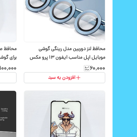
محافظ لنز دوربین مدل رینگی گوشی
موبایل اپل مناسب ایفون 13 پرو مکس
برای گوشیpro
۱۰۰٬۰۰۰
۶۰٬۰۰۰
افزودن به سبد