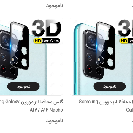
ناموجود
ناموجود
ناموجود
گلس 3D محافظ لنز دوربین Samsung
گلس محافظ لنز دوربین
A12 / A12 Nacho
Ga
ناموجود