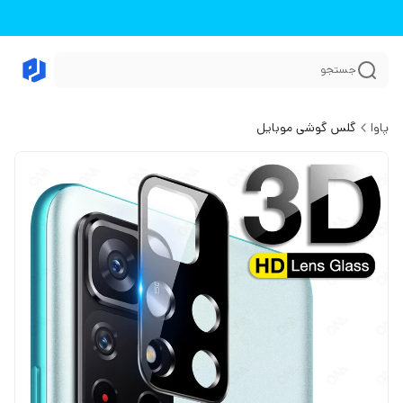
جستجو
پاوا
گلس گوشی موبایل