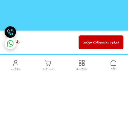
ناموجود
دیدن محصولات مرتبط
خانه
دسته‌بندی
سبد خرید
پروفایل
دسترسی سریع