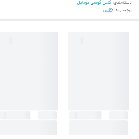
دسته‌بندی
:
گلس گوشی موبایل
برچسب‌ها :
گلس