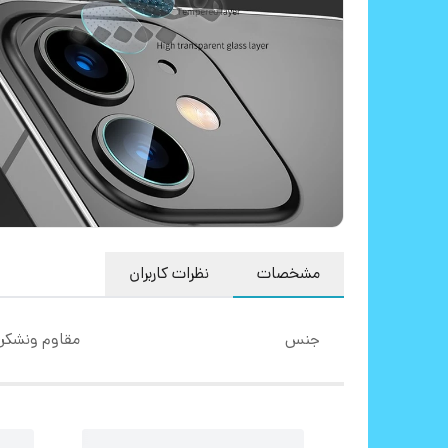
مشخصات
نظرات کاربران
جنس
مقاوم ونشک