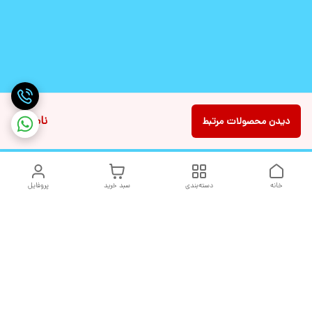
ناموجود
دیدن محصولات مرتبط
خانه
دسته‌بندی
سبد خرید
پروفایل