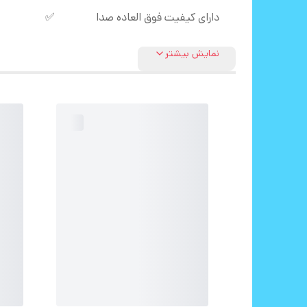
دارای کیفیت فوق العاده صدا
✅
نمایش بیشتر