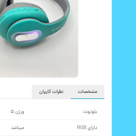
مشخصات
نظرات کاربران
بلوتوث
ورژن ۵
دارای RGB
میباشد