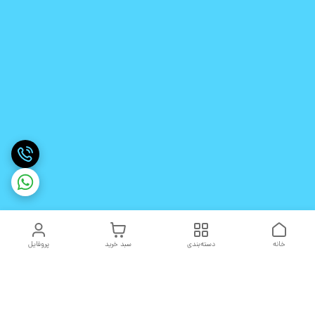
خانه
دسته‌بندی
سبد خرید
پروفایل