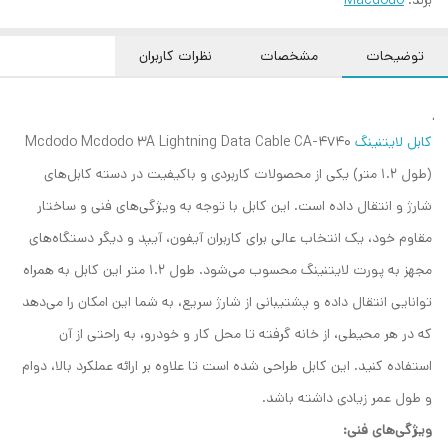
توضیحات
مشخصات
نظرات کاربران
کابل لایتنینگ
Mcdodo Mcdodo 3A Lightning Data Cable CA-4740
(طول 1.2 متر) یکی از محصولات کاربردی و باکیفیت در دسته کابل‌های
شارژ و انتقال داده است. این کابل با توجه به ویژگی‌های فنی و ساختار
مقاوم خود، یک انتخاب عالی برای کاربران آیفون، آیپد و دیگر دستگاه‌های
مجهز به پورت لایتنینگ محسوب می‌شود. طول 1.2 متر این کابل به همراه
توانایی انتقال داده و پشتیبانی از شارژ سریع، به شما این امکان را می‌دهد
که در هر محیطی، از خانه گرفته تا محل کار و خودرو، به راحتی از آن
استفاده کنید. این کابل طراحی شده است تا علاوه بر ارائه عملکرد بالا، دوام
و طول عمر زیادی داشته باشد.
ویژگی‌های فنی: