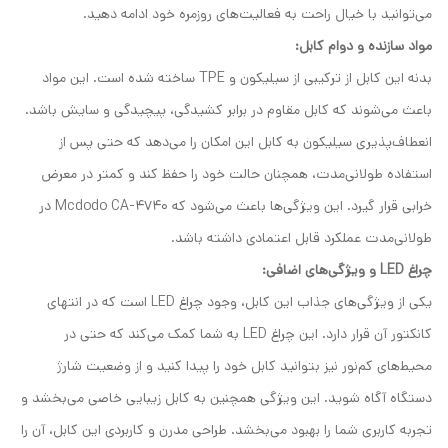
می‌توانید با خیال راحت به فعالیت‌های روزمره خود ادامه دهید.
مواد سازنده و دوام کابل:
بدنه این کابل از ترکیبی از سیلیکون و TPE ساخته شده است. این مواد
باعث می‌شوند که کابل مقاوم در برابر کشیدگی، پیچیدگی و سایش باشد.
انعطاف‌پذیری سیلیکون به کابل این امکان را می‌دهد که حتی پس از
استفاده طولانی‌مدت، همچنان حالت خود را حفظ کند و کمتر در معرض
خرابی قرار گیرد. این ویژگی‌ها باعث می‌شود که Mcdodo CA-4740 در
طولانی‌مدت عملکرد قابل اعتمادی داشته باشد.
چراغ LED و ویژگی‌های اضافی:
یکی از ویژگی‌های جذاب این کابل، وجود چراغ LED است که در انتهای
کانکتور آن قرار دارد. این چراغ LED به شما کمک می‌کند که حتی در
محیط‌های کم‌نور نیز بتوانید کابل خود را پیدا کنید و از وضعیت شارژ
دستگاه آگاه شوید. این ویژگی همچنین به کابل زیبایی خاصی می‌بخشد و
تجربه کاربری شما را بهبود می‌بخشد. طراحی مدرن و کاربردی این کابل، آن را