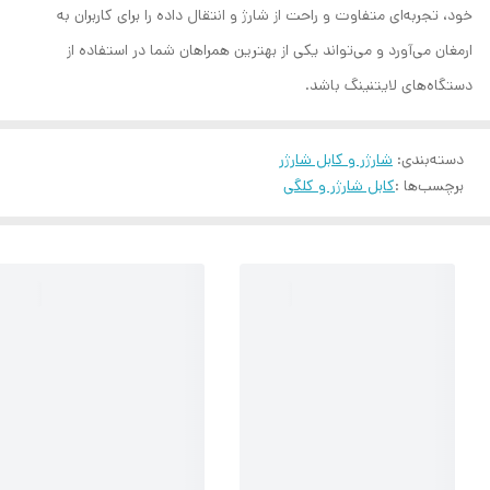
خود، تجربه‌ای متفاوت و راحت از شارژ و انتقال داده را برای کاربران به
ارمغان می‌آورد و می‌تواند یکی از بهترین همراهان شما در استفاده از
دستگاه‌های لایتنینگ باشد.
دسته‌بندی
:
شارژر و کابل شارژر
برچسب‌ها :
کابل شارژر و کلگی