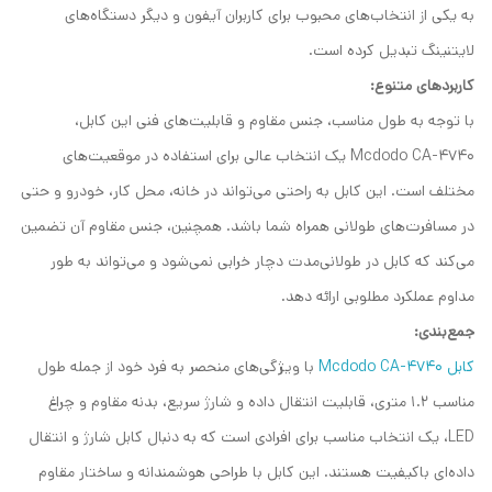
به یکی از انتخاب‌های محبوب برای کاربران آیفون و دیگر دستگاه‌های
لایتنینگ تبدیل کرده است.
کاربردهای متنوع:
با توجه به طول مناسب، جنس مقاوم و قابلیت‌های فنی این کابل،
Mcdodo CA-4740 یک انتخاب عالی برای استفاده در موقعیت‌های
مختلف است. این کابل به راحتی می‌تواند در خانه، محل کار، خودرو و حتی
در مسافرت‌های طولانی همراه شما باشد. همچنین، جنس مقاوم آن تضمین
می‌کند که کابل در طولانی‌مدت دچار خرابی نمی‌شود و می‌تواند به طور
مداوم عملکرد مطلوبی ارائه دهد.
جمع‌بندی:
کابل Mcdodo CA-4740
با ویژگی‌های منحصر به فرد خود از جمله طول
مناسب 1.2 متری، قابلیت انتقال داده و شارژ سریع، بدنه مقاوم و چراغ
LED، یک انتخاب مناسب برای افرادی است که به دنبال کابل شارژ و انتقال
داده‌ای باکیفیت هستند. این کابل با طراحی هوشمندانه و ساختار مقاوم