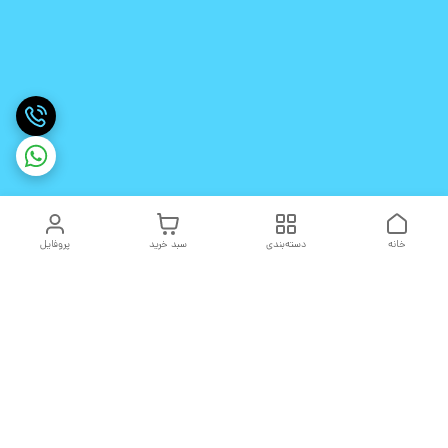
خانه
دسته‌بندی
سبد خرید
پروفایل
دسترسی سریع