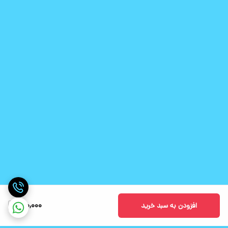
170,000
افزودن به سبد خرید