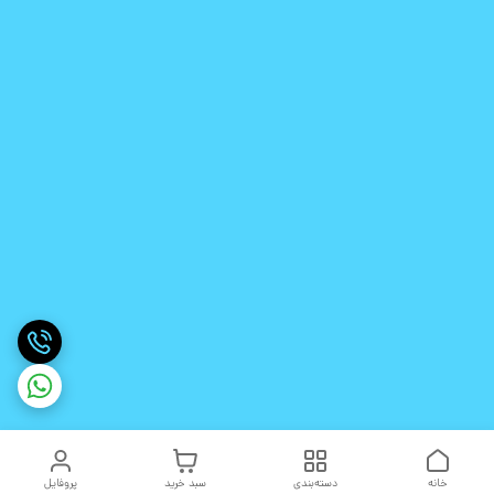
خانه
دسته‌بندی
سبد خرید
پروفایل