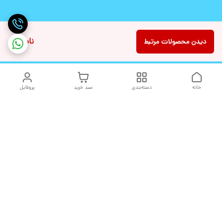
ناموجود
دیدن محصولات مرتبط
خانه
دسته‌بندی
سبد خرید
پروفایل
دسترسی سریع
تماس با ما
شکایات
درباره ما
قوانین و مقررات