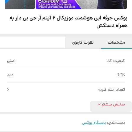
بوکس حرفه ایی هوشمند موزیکال 6 آیتم آر جی بی دار به
همراه دستکش
مشخصات
نظرات کاربران
کیفیت کالا
اصلی
RGB:
دارد
تعداد ایتم ضربه
۶
نمایش بیشتر
دسته‌بندی
:
دستگاه بوکس