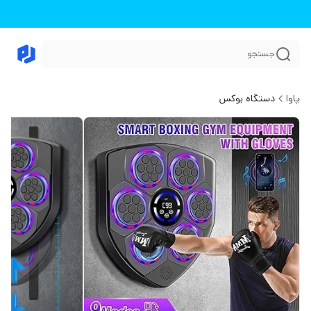
جستجو
پاوا
دستگاه بوکس