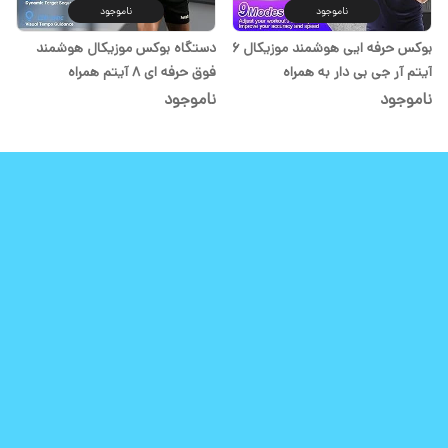
ناموجود
ناموجود
بوکس حرفه ایی هوشمند موزیکال 6
دستگاه بوکس موزیکال هوشمند
آیتم آر جی بی دار به همراه
فوق حرفه ای 8 آیتم همراه
دستکش
دستکش حرفه ای
ناموجود
ناموجود