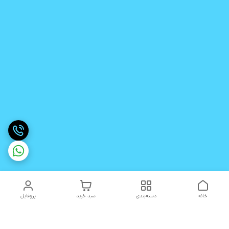
خانه
دسته‌بندی
سبد خرید
پروفایل