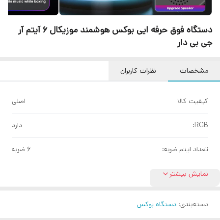
دستگاه فوق حرفه ایی بوکس هوشمند موزیکال 6 آیتم آر
جی بی دار
مشخصات
نظرات کاربران
کیفیت کالا
اصلی
RGB:
دارد
تعداد ایتم ضربه:
۶ ضربه
نمایش بیشتر
دسته‌بندی
:
دستگاه بوکس