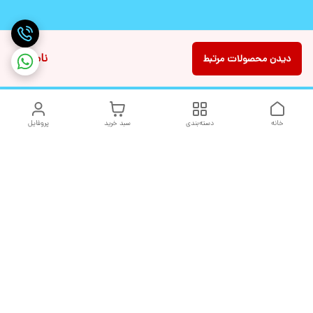
ناموجود
دیدن محصولات مرتبط
خانه
دسته‌بندی
سبد خرید
پروفایل
دسترسی سریع
تماس با ما
شکایات
درباره ما
قوانین و مقررات