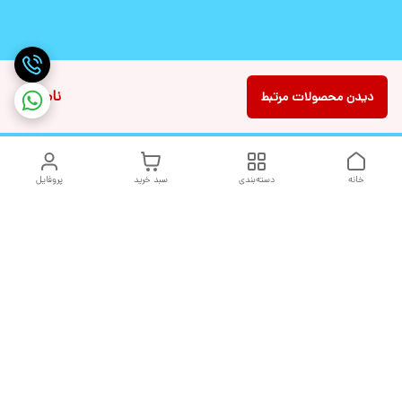
ناموجود
دیدن محصولات مرتبط
خانه
دسته‌بندی
سبد خرید
پروفایل
دسترسی سریع
تماس با ما
شکایات