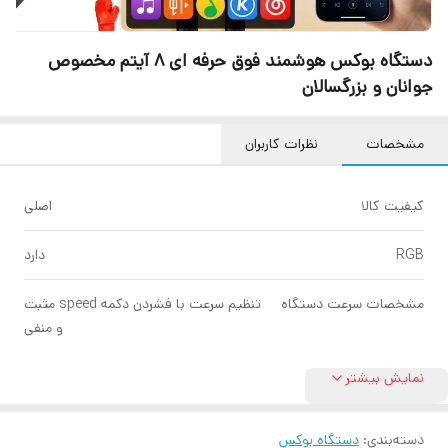
دستگاه بوکس هوشمند فوق حرفه ای 8 آیتم مخصوص
جوانان و بزرگسالان
مشخصات
نظرات کاربران
کیفیت کالا
اصلی
RGB
دارد
مشخصات سرعت دستگاه
تنظیم سرعت با فشردن دکمه speed مثبت
و منفى
نمایش بیشتر
دسته‌بندی
:
دستگاه بوکس