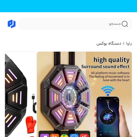
جستجو
پاوا
دستگاه بوکس