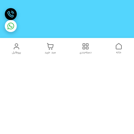
خانه
دسته‌بندی
سبد خرید
پروفایل
دسترسی سریع
تماس با ما
شکایات
درباره ما
قوانین و مقررات