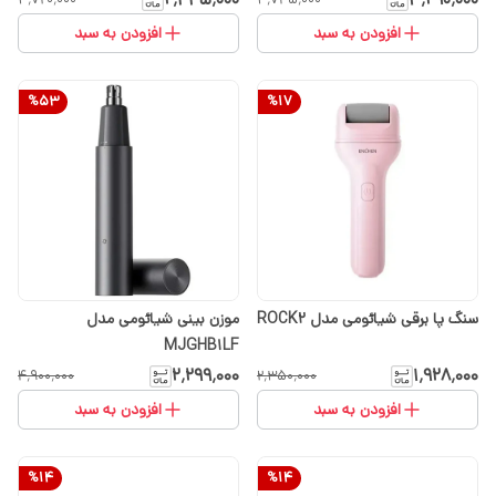
افزودن به سبد
افزودن به سبد
%
53
%
17
سنگ پا برقی شیائومی مدل ROCK2
موزن بینی شیائومی مدل
MJGHB1LF
۲٬۲۹۹٬۰۰۰
۱٬۹۲۸٬۰۰۰
۴٬۹۰۰٬۰۰۰
۲٬۳۵۰٬۰۰۰
افزودن به سبد
افزودن به سبد
%
14
%
14